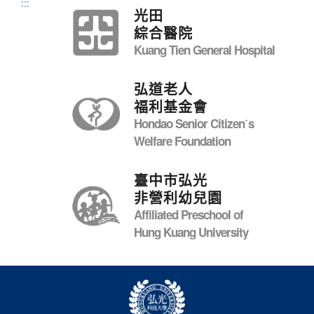
:::
光田
綜合醫院
Kuang Tien General Hospital
弘道老人
福利基金會
Hondao Senior Citizenˊs
Welfare Foundation
臺中市弘光
非營利幼兒園
Affiliated Preschool of
Hung Kuang University