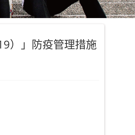
19）」防疫管理措施