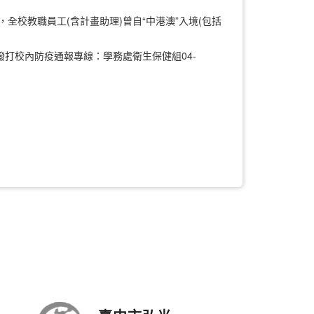
全校教職員工(含計畫助理)曾自“中港澳”入境(包括
打校內防疫通報專線：學務處衛生保健組04-