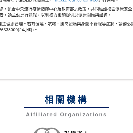
管理措施，配合中央流行疫情指揮中心及教育部之政策，共同維護校園健康安全，
觸者，請主動進行通報，以利校方後續提供您健康關懷與諮詢。
自主健康管理。若有發燒、咳嗽、肌肉酸痛與身體不舒服等症狀，請務必撥
6338000(24小時)。
相關機構
Affiliated Organizations