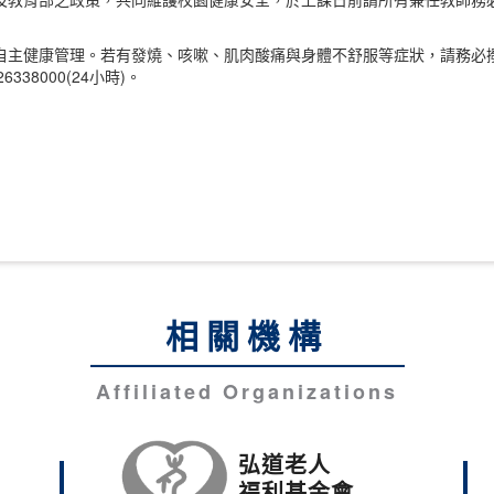
自主健康管理。若有發燒、咳嗽、肌肉酸痛與身體不舒服等症狀，請務必撥
6338000(24小時)。
相關機構
Affiliated Organizations
弘道老人
福利基金會