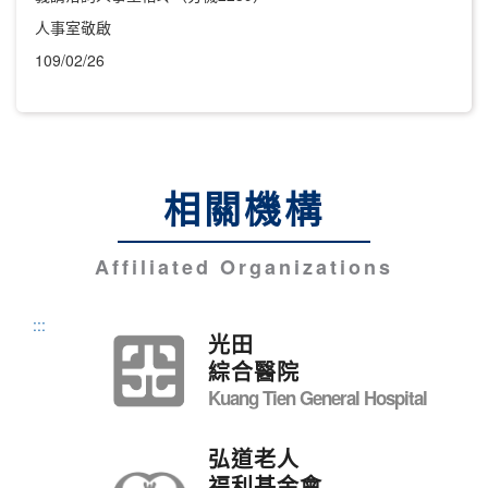
人事室敬啟
109/02/26
相關機構
Affiliated Organizations
:::
光田
綜合醫院
Kuang Tien General Hospital
弘道老人
福利基金會