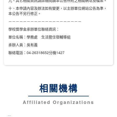
九、其它相關資訊請詳細閱讀本公告所附之相關網址及檔案。
十、本申請內容及辦法如有變更，以主辦單位網站公告為準，
本公告不另行修正。
－－－－－－－－－－－－－－－－－－－－
學校獎學金承辦單位聯絡資訊：
單位名稱：學務處 生活暨住宿輔導組
承辦人員：吳有義
聯絡電話：04-26318652分機1427
相關機構
Affiliated Organizations
:::