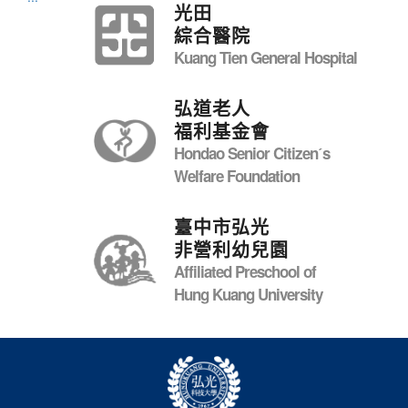
光田
綜合醫院
Kuang Tien General Hospital
弘道老人
福利基金會
Hondao Senior Citizenˊs
Welfare Foundation
臺中市弘光
非營利幼兒園
Affiliated Preschool of
Hung Kuang University