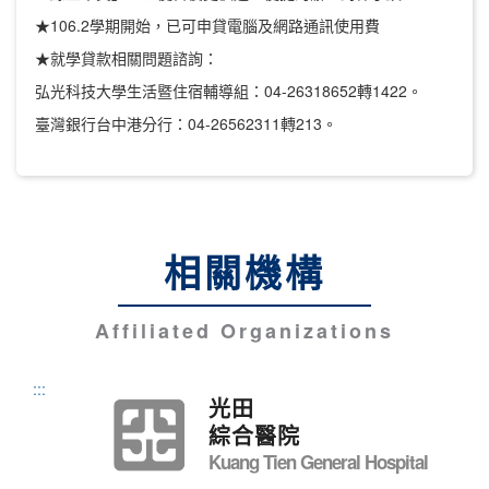
★106.2學期開始，已可申貸電腦及網路通訊使用費
★就學貸款相關問題諮詢：
弘光科技大學生活暨住宿輔導組：04-26318652轉1422。
臺灣銀行台中港分行：04-26562311轉213。
相關機構
Affiliated Organizations
:::
光田
綜合醫院
Kuang Tien General Hospital