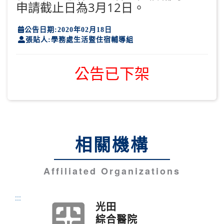
申請截止日為3月12日。
公告日期:2020年02月18日
張貼人:學務處生活暨住宿輔導組
公告已下架
相關機構
Affiliated Organizations
:::
光田
綜合醫院