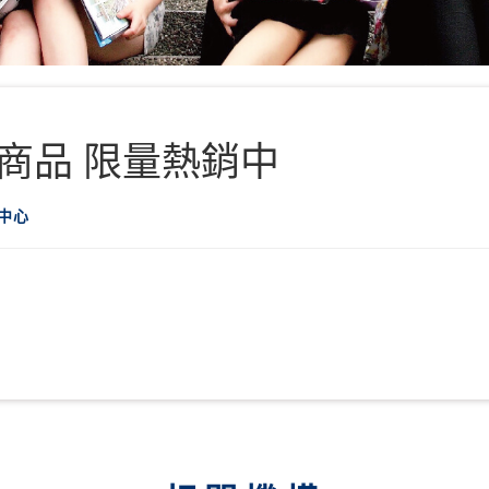
商品 限量熱銷中
中心