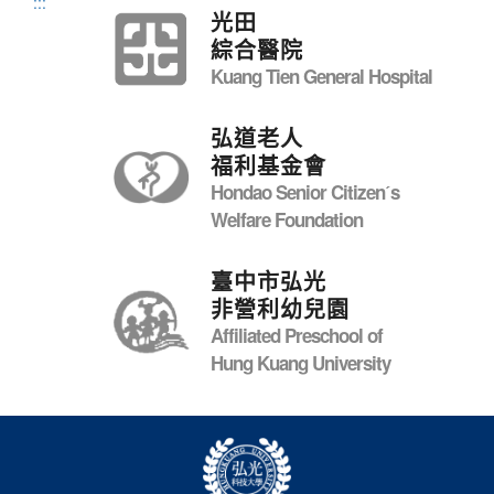
:::
光田
綜合醫院
Kuang Tien General Hospital
弘道老人
福利基金會
Hondao Senior Citizenˊs
Welfare Foundation
臺中市弘光
非營利幼兒園
Affiliated Preschool of
Hung Kuang University