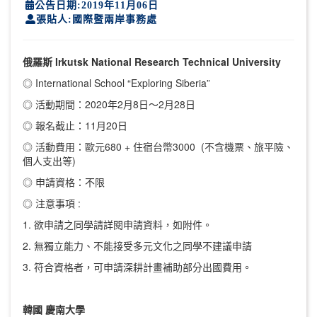
公告日期:2019年11月06日
張貼人:國際暨兩岸事務處
俄羅斯 Irkutsk National Research Technical University
◎ International School “Exploring Siberia”
◎ 活動期間：2020年2月8日～2月28日
◎ 報名截止：11月20日
◎ 活動費用：歐元680 + 住宿台幣3000 (不含機票、旅平險、
個人支出等)
◎ 申請資格：不限
◎ 注意事項 :
1. 欲申請之同學請詳閱申請資料，如附件。
2. 無獨立能力、不能接受多元文化之同學不建議申請
3. 符合資格者，可申請深耕計畫補助部分出國費用。
韓國 慶南大學