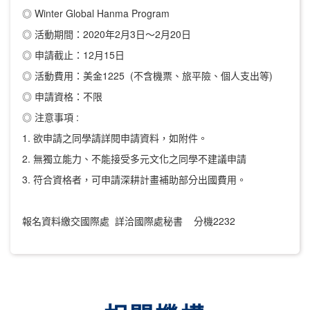
◎ Winter Global Hanma Program
◎ 活動期間：2020年2月3日～2月20日
◎ 申請截止：12月15日
◎ 活動費用：美金1225 (不含機票、旅平險、個人支出等)
◎ 申請資格：不限
◎ 注意事項 :
1. 欲申請之同學請詳閱申請資料，如附件。
2. 無獨立能力、不能接受多元文化之同學不建議申請
3. 符合資格者，可申請深耕計畫補助部分出國費用。
報名資料繳交國際處 詳洽國際處秘書 分機2232