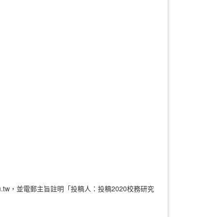
u.tw，並電郵主旨註明「投稿人：投稿2020校務研究