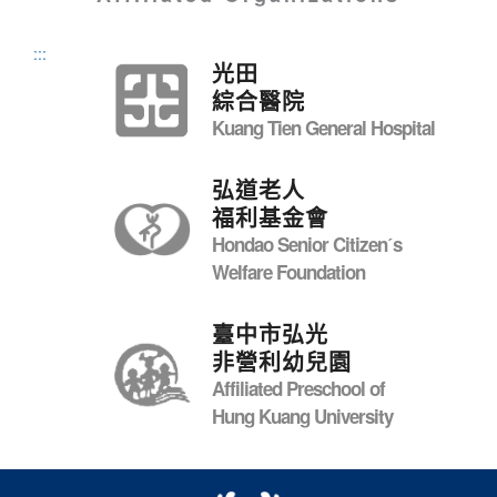
:::
光田
綜合醫院
Kuang Tien General Hospital
弘道老人
福利基金會
Hondao Senior Citizenˊs
Welfare Foundation
臺中市弘光
非營利幼兒園
Affiliated Preschool of
Hung Kuang University