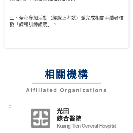
三、全程參加活動（經線上考試）並完成相關手續者核
發「課程訓練證明」。
相關機構
Affiliated Organizations
:::
光田
綜合醫院
Kuang Tien General Hospital