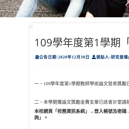
:::
109學年度第1學
公告日期:2020年12月30日
張貼人:研究發展
一、109學年度第1學期教師學術論文發表獎勵
二、本學期獲論文獎勵金費支單已送會計室請款
本校網頁「校務資訊系統」→登入帳號及密碼
詢」。