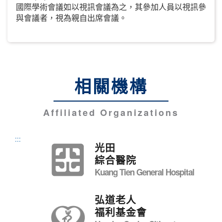
國際學術會議如以視訊會議為之，其參加人員以視訊參
與會議者，視為親自出席會議。
相關機構
Affiliated Organizations
:::
光田
綜合醫院
Kuang Tien General Hospital
弘道老人
福利基金會