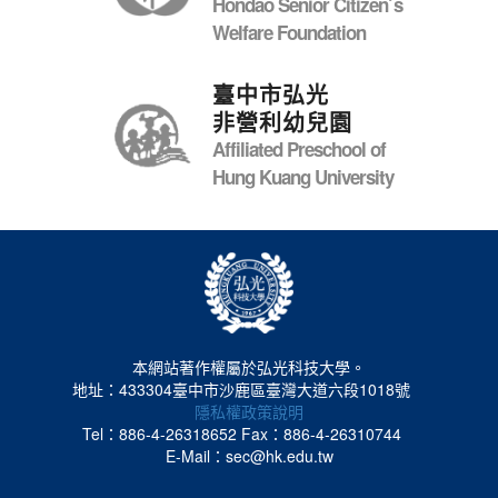
Hondao Senior Citizenˊs
Welfare Foundation
臺中市弘光
非營利幼兒園
Affiliated Preschool of
Hung Kuang University
本網站著作權屬於弘光科技大學。
地址：433304臺中市沙鹿區臺灣大道六段1018號
隱私權政策說明
Tel：886-4-26318652
Fax：886-4-26310744
E-Mail：sec@hk.edu.tw