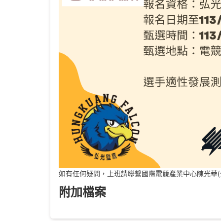
如有任何疑問，上班請聯繫國際電競產業中心陳光華(分機
附加檔案