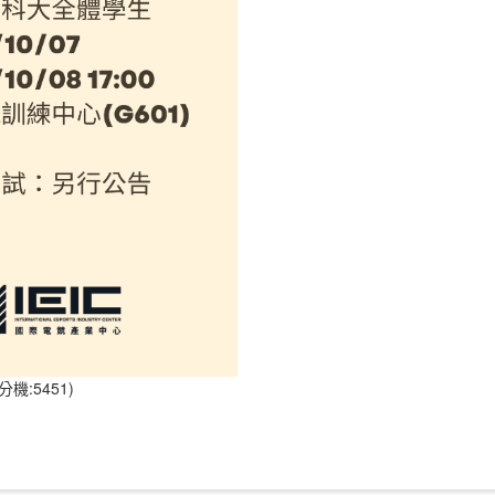
:5451)