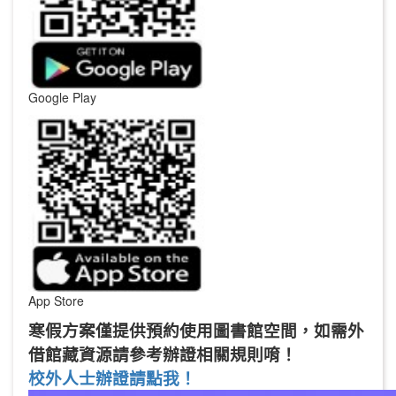
Google Play
App Store
寒假方案僅提供預約使用圖書館空間，如需外
借館藏資源請參考辦證相關規則唷！
校外人士辦證請點我！