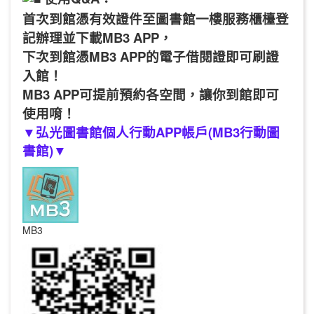
首次到館憑有效證件至圖書館一樓服務櫃檯登
記辦理並下載MB3 APP，
下次到館憑MB3 APP的電子借閱證即可刷證
入館！
MB3 APP可提前預約各空間，讓你到館即可
使用唷！
▼
弘光圖書館個人行動APP帳戶(MB3行動圖
書館)
▼
MB3