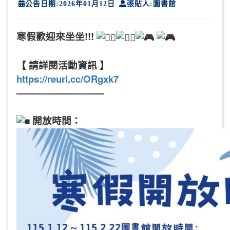
公告日期:2026年01月12日
張貼人:圖書館
寒假歡迎來坐坐!!!
【 請詳閱活動資訊 】
https://reurl.cc/ORgxk7
—————————
開放時間：