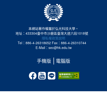
本網站著作權屬於弘光科技大學。
地址：433304臺中市沙鹿區臺灣大道六段1018號
隱私權政策說明
Tel：886-4-26318652
Fax：886-4-26310744
E-Mail：sec@hk.edu.tw
手機版
電腦版