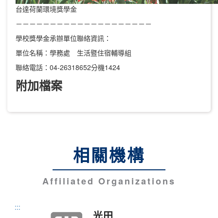
台達荷蘭環境獎學金
－－－－－－－－－－－－－－－－－－－－
學校獎學金承辦單位聯絡資訊：
單位名稱：學務處 生活暨住宿輔導組
聯絡電話：04-26318652分機1424
附加檔案
相關機構
Affiliated Organizations
:::
光田