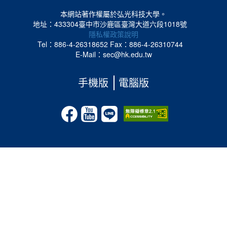
本網站著作權屬於弘光科技大學。
地址：433304臺中市沙鹿區臺灣大道六段1018號
隱私權政策說明
Tel：886-4-26318652
Fax：886-4-26310744
E-Mail：sec@hk.edu.tw
手機版
電腦版