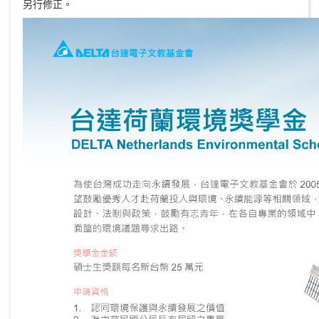
另行修正。