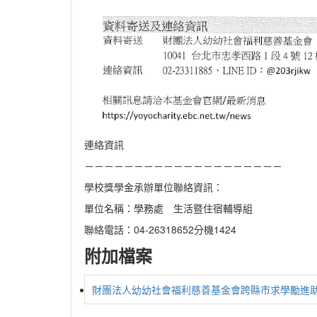
連絡資訊
－－－－－－－－－－－－－－－－－－－－
學校獎學金承辦單位聯絡資訊：
單位名稱：學務處 生活暨住宿輔導組
聯絡電話：04-26318652分機1424
附加檔案
財團法人幼幼社會福利慈善基金會跨縣市求學勵進助學