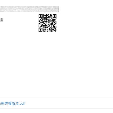
專案辦法.pdf