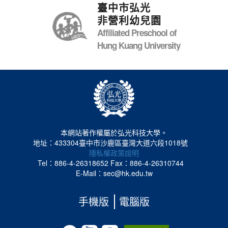
臺中市弘光
非營利幼兒園
Affiliated Preschool of
Hung Kuang University
本網站著作權屬於弘光科技大學。
地址：433304臺中市沙鹿區臺灣大道六段1018號
隱私權政策說明
Tel：886-4-26318652
Fax：886-4-26310744
E-Mail：sec@hk.edu.tw
手機版
電腦版