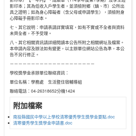
影印本；其為低收入戶學生者，並須檢附鄉（鎮、市）公所出
具之證明；如為身心障礙者（含父母或申請學生），須檢附身
心障礙手冊影印本。
七、其它說明：申請表請詳實填寫，如有不實或不全者與資料
未齊全者，不予受理。
八、其它相關資訊請詳細閱讀本公告所附之相關網址及檔案。
本申請內容及辦法如有變更，以主辦單位網站公告為準，本公
告不另行修正。
－－－－－－－－－－－－－－－－－－－－
學校獎學金承辦單位聯絡資訊：
單位名稱：學務處 生活暨住宿輔導組
聯絡電話：04-26318652分機1424
附加檔案
南投縣國民中學以上學校清寒優秀學生獎學金要點.doc
清寒優秀學生獎學金申請書.doc