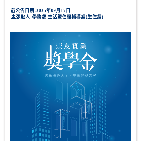
公告日期:2025年09月17日
張貼人:學務處 生活暨住宿輔導組(生住組)