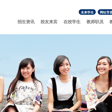
未来学生
网站导
:::
招生资讯
校友来宾
在校学生
教师职员