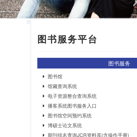
:::
图书服务平台
图书服务
图书馆
馆藏查询系统
电子资源整合查询系统
播客系统图书服务入口
图书馆空间预约系统
博硕士论文系统
期刊排名查询JCR资料库(含操作手册)