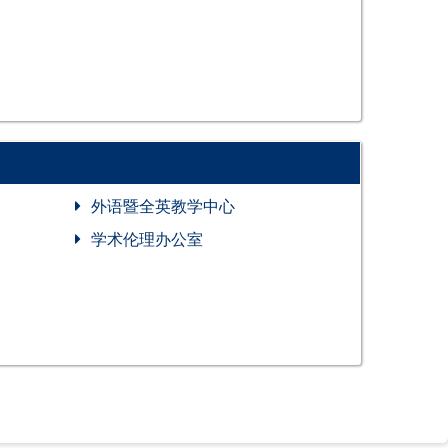
外语暨全英教学中心
学术伦理办公室