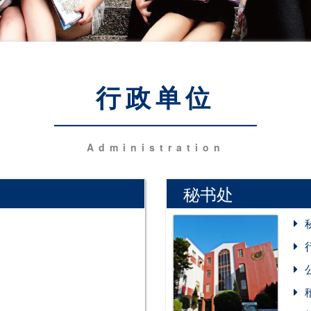
行政单位
Administration
秘书处