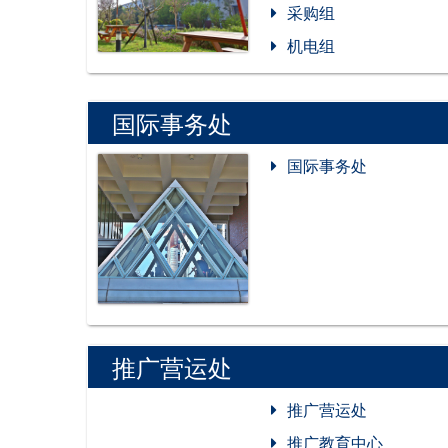
采购组
机电组
国际事务处
国际事务处
推广营运处
推广营运处
推广教育中心