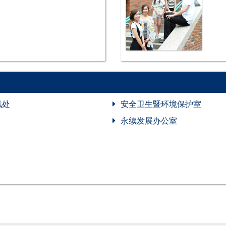
讯处
安全卫生暨环境保护室
永续发展办公室