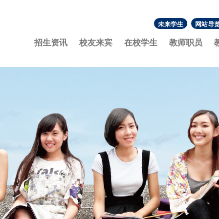
未来学生
网站导
:::
招生资讯
校友来宾
在校学生
教师职员