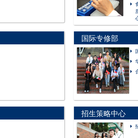
国际专修部
招生策略中心