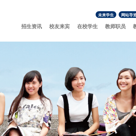
未来学生
网站导
:::
招生资讯
校友来宾
在校学生
教师职员