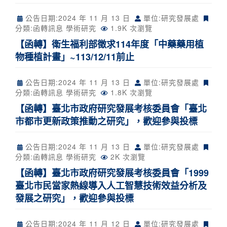
公告日期:
2024 年 11 月 13 日
單位:研究發展處
分類:
函轉訊息
學術研究
1.9K 次瀏覽
【函轉】衛生福利部徵求114年度「中藥藥用植
物種植計畫」~113/12/11前止
公告日期:
2024 年 11 月 13 日
單位:研究發展處
分類:
函轉訊息
學術研究
1.8K 次瀏覽
【函轉】臺北市政府研究發展考核委員會「臺北
市都市更新政策推動之研究」，歡迎參與投標
公告日期:
2024 年 11 月 13 日
單位:研究發展處
分類:
函轉訊息
學術研究
2K 次瀏覽
【函轉】臺北市政府研究發展考核委員會「1999
臺北市民當家熱線導入人工智慧技術效益分析及
發展之研究」，歡迎參與投標
公告日期:
2024 年 11 月 12 日
單位:研究發展處