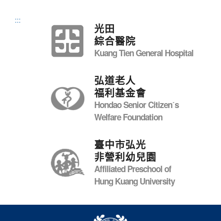
:::
光田
綜合醫院
Kuang Tien General Hospital
弘道老人
福利基金會
Hondao Senior Citizenˊs
Welfare Foundation
臺中市弘光
非營利幼兒園
Affiliated Preschool of
Hung Kuang University