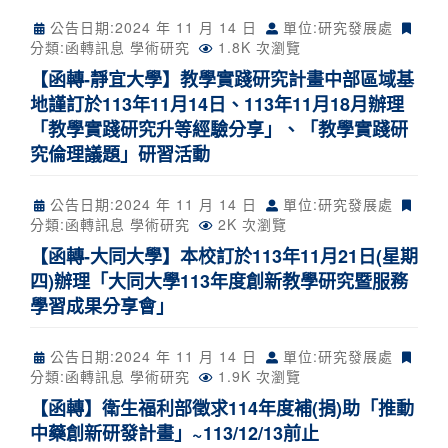
公告日期:
2024 年 11 月 14 日
單位:研究發展處
分類:
函轉訊息
學術研究
1.8K 次瀏覽
【函轉-靜宜大學】教學實踐研究計畫中部區域基
地謹訂於113年11月14日、113年11月18月辦理
「教學實踐研究升等經驗分享」、「教學實踐研
究倫理議題」研習活動
公告日期:
2024 年 11 月 14 日
單位:研究發展處
分類:
函轉訊息
學術研究
2K 次瀏覽
【函轉-大同大學】本校訂於113年11月21日(星期
四)辦理「大同大學113年度創新教學研究暨服務
學習成果分享會」
公告日期:
2024 年 11 月 14 日
單位:研究發展處
分類:
函轉訊息
學術研究
1.9K 次瀏覽
【函轉】衛生福利部徵求114年度補(捐)助「推動
中藥創新研發計畫」~113/12/13前止