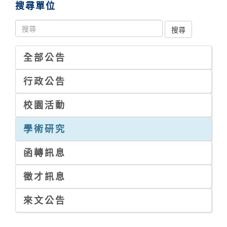
搜尋單位
全部公告
行政公告
校園活動
學術研究
函轉訊息
徵才訊息
來文公告