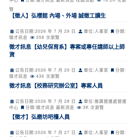
覽
【徵人】弘櫻館 內場、外場 誠徵工讀生
公告日期:
2026 年 7 月 29 日
單位:人事室
分類:
徵才訊息
358 次瀏覽
徵才訊息【幼兒保育系】專案或專任講師以上師
資
公告日期:
2026 年 7 月 29 日
單位:人事室
分類:
徵才訊息
436 次瀏覽
徵才訊息【校務研究辦公室】專案人員
公告日期:
2026 年 7 月 28 日
單位:推廣營運處營運
中心
分類:
徵才訊息
最新消息
3K 次瀏覽
【徵才】弘磨坊吧檯人員
公告日期:
2026 年 7 月 27 日
單位:人事室
分類: