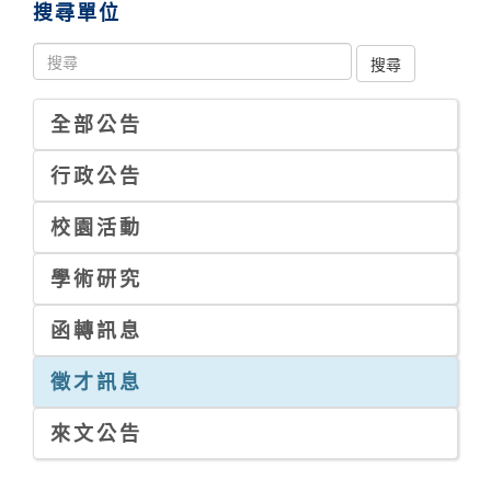
搜尋單位
全部公告
行政公告
校園活動
學術研究
函轉訊息
徵才訊息
來文公告