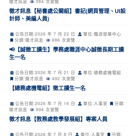
徵才訊息
384 次瀏覽
徵才訊息【秘書處公關組】書記(網頁管理、UI設
計師、美編人員)
公告日期:
2026 年 7 月 22 日
單位:職涯發展中心
分類:
徵才訊息
686 次瀏覽
📢【誠徵工讀生】學務處職涯中心誠徵長期工讀
生一名
公告日期:
2026 年 7 月 21 日
單位:總務處機電組
分類:
徵才訊息
492 次瀏覽
【總務處機電組】徵工讀生一名
公告日期:
2026 年 7 月 16 日
單位:人事室
分類:
徵才訊息
994 次瀏覽
徵才訊息【教務處教學發展組】專案人員
公告日期:
2026 年 7 月 8 日
單位:人事室
分類: