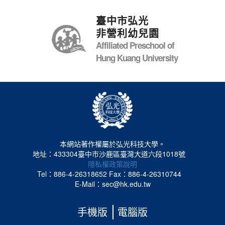
臺中市弘光
非營利幼兒園
Affiliated Preschool of
Hung Kuang University
本網站著作權屬於弘光科技大學。
地址：433304臺中市沙鹿區臺灣大道六段1018號
隱私權政策說明
Tel：886-4-26318652
Fax：886-4-26310744
E-Mail：sec@hk.edu.tw
手機版
電腦版