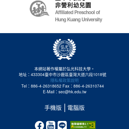
非營利幼兒園
Affiliated Preschool of
Hung Kuang University
本網站著作權屬於弘光科技大學。
地址：433304臺中市沙鹿區臺灣大道六段1018號
隱私權政策說明
Tel：886-4-26318652
Fax：886-4-26310744
E-Mail：sec@hk.edu.tw
手機版
電腦版