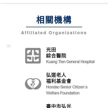
相關機構
Affiliated Organizations
:::
光田
綜合醫院
Kuang Tien General Hospital
弘道老人
福利基金會
Hondao Senior Citizenˊs
Welfare Foundation
臺中市弘光