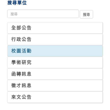
搜尋單位
全部公告
行政公告
校園活動
學術研究
函轉訊息
徵才訊息
來文公告