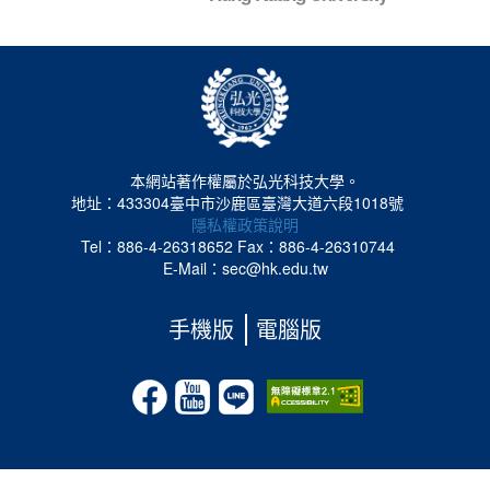
本網站著作權屬於弘光科技大學。
地址：433304臺中市沙鹿區臺灣大道六段1018號
隱私權政策說明
Tel：886-4-26318652
Fax：886-4-26310744
E-Mail：sec@hk.edu.tw
手機版
電腦版