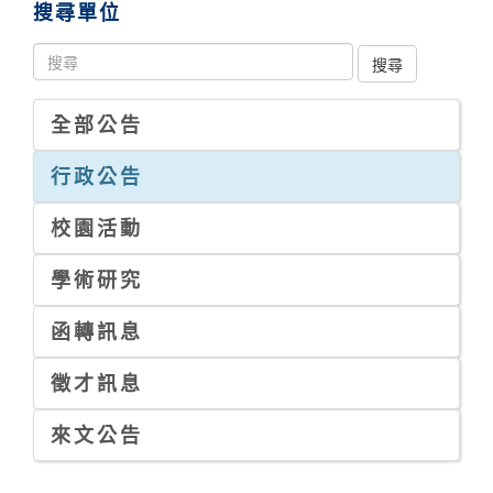
搜尋單位
全部公告
行政公告
校園活動
學術研究
函轉訊息
徵才訊息
來文公告