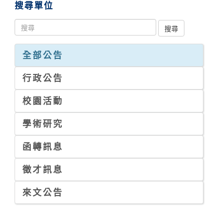
搜尋單位
全部公告
行政公告
校園活動
學術研究
函轉訊息
徵才訊息
來文公告