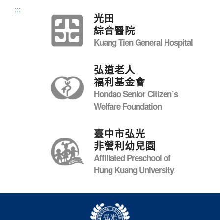
:::
光田
綜合醫院
Kuang Tien General Hospital
弘道老人
福利基金會
Hondao Senior Citizenˊs
Welfare Foundation
臺中市弘光
非營利幼兒園
Affiliated Preschool of
Hung Kuang University