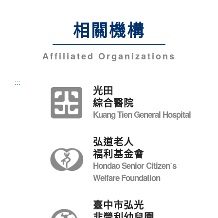
相關機構
Affiliated Organizations
:::
光田
綜合醫院
Kuang Tien General Hospital
弘道老人
福利基金會
Hondao Senior Citizenˊs
Welfare Foundation
臺中市弘光
非營利幼兒園