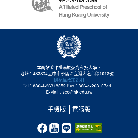
Affiliated Preschool of
Hung Kuang University
本網站著作權屬於弘光科技大學。
地址：433304臺中市沙鹿區臺灣大道六段1018號
隱私權政策說明
Tel：886-4-26318652
Fax：886-4-26310744
E-Mail：sec@hk.edu.tw
手機版
電腦版