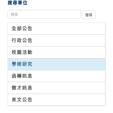
搜尋單位
全部公告
行政公告
校園活動
學術研究
函轉訊息
徵才訊息
來文公告