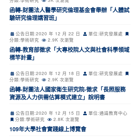
分類:
學術研究
3K 次瀏覽
函轉-財團法人醫學研究倫理基金會舉辦「人體試
驗研究倫理講習班」
公告日期:
2020 年 12 月 22 日
單位:研究發展處
分類:
學術研究
2.9K 次瀏覽
函轉-教育部徵求「大專校院人文與社會科學領域
標竿計畫」
公告日期:
2020 年 12 月 18 日
單位:研究發展處
分類:
學術研究
2.9K 次瀏覽
函轉-財團法人國家衛生研究院-徵求「長照服務
資源及人力供需估算模式建立」說明書
公告日期:
2020 年 12 月 15 日
單位:通識教育中心
分類:
學術研究
2.8K 次瀏覽
109年大學社會實踐線上博覽會