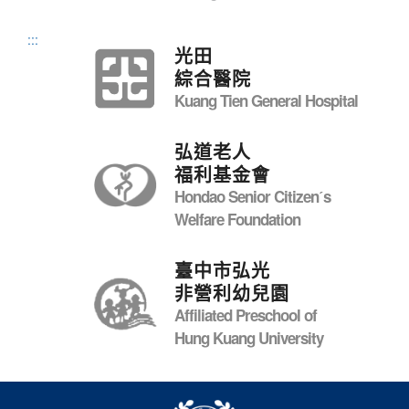
:::
光田
綜合醫院
Kuang Tien General Hospital
弘道老人
福利基金會
Hondao Senior Citizenˊs
Welfare Foundation
臺中市弘光
非營利幼兒園
Affiliated Preschool of
Hung Kuang University