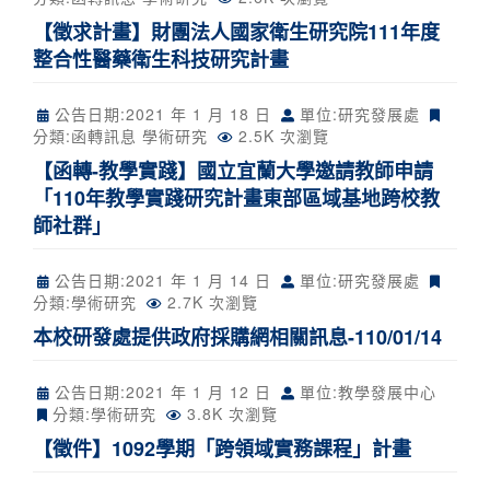
【徵求計畫】財團法人國家衛生研究院111年度
整合性醫藥衛生科技研究計畫
公告日期:
2021 年 1 月 18 日
單位:研究發展處
分類:
函轉訊息
學術研究
2.5K 次瀏覽
【函轉-教學實踐】國立宜蘭大學邀請教師申請
「110年教學實踐研究計畫東部區域基地跨校教
師社群」
公告日期:
2021 年 1 月 14 日
單位:研究發展處
分類:
學術研究
2.7K 次瀏覽
本校研發處提供政府採購網相關訊息-110/01/14
公告日期:
2021 年 1 月 12 日
單位:教學發展中心
分類:
學術研究
3.8K 次瀏覽
【徵件】1092學期「跨領域實務課程」計畫