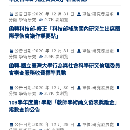
公告日期:
2020 年 12 月 31 日
單位:研究發展處
分類:
學術研究
2.7K 次瀏覽
函轉科技部-修正「科技部補助國內研究生出席國
際學術會議作業要點」
公告日期:
2020 年 12 月 31 日
單位:研究發展處
分類:
學術研究
2.9K 次瀏覽
函轉-國立臺灣大學行為與社會科學研究倫理委員
會審查服務收費標準異動
公告日期:
2020 年 12 月 30 日
單位:研究發展處
分類:
學術研究
2.7K 次瀏覽
109學年度第1學期「教師學術論文發表獎勵金」
撥款查詢公告
公告日期:
2020 年 12 月 29 日
單位:研究發展處