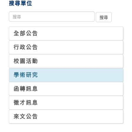
搜尋單位
全部公告
行政公告
校園活動
學術研究
函轉訊息
徵才訊息
來文公告