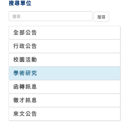
搜尋單位
全部公告
行政公告
校園活動
學術研究
函轉訊息
徵才訊息
來文公告