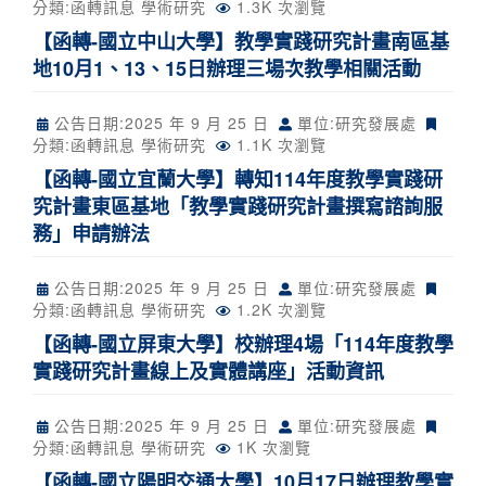
分類:
函轉訊息
學術研究
1.3K 次瀏覽
【函轉-國立中山大學】教學實踐研究計畫南區基
地10月1、13、15日辦理三場次教學相關活動
公告日期:
2025 年 9 月 25 日
單位:研究發展處
分類:
函轉訊息
學術研究
1.1K 次瀏覽
【函轉-國立宜蘭大學】轉知114年度教學實踐研
究計畫東區基地「教學實踐研究計畫撰寫諮詢服
務」申請辦法
公告日期:
2025 年 9 月 25 日
單位:研究發展處
分類:
函轉訊息
學術研究
1.2K 次瀏覽
【函轉-國立屏東大學】校辦理4場「114年度教學
實踐研究計畫線上及實體講座」活動資訊
公告日期:
2025 年 9 月 25 日
單位:研究發展處
分類:
函轉訊息
學術研究
1K 次瀏覽
【函轉-國立陽明交通大學】10月17日辦理教學實