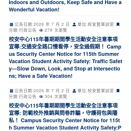
Indoors and Outdoors, Keep Safe and Have a
Wonderful Vacation!
公告日期:
2026 年 7 月 2 日
單位:校安暨軍訓室
分類:
行政公告
278 次瀏覽
校安中心115年暑期期間學生活動安全注意事項
宣導:交通安全路口慢看停，安全過假期！ Camp
us Security Center Notice for 115th Summer
Vacation Student Activity Safety: Traffic Safet
y—Slow Down, Look, and Stop at Intersectio
ns; Have a Safe Vacation!
公告日期:
2026 年 7 月 2 日
單位:校安暨軍訓室
分類:
行政公告
304 次瀏覽
校安中心115年暑期期間學生活動安全注意事項
宣導: 防範校外推銷與問卷詐騙，守護荷包與隱
私！ Campus Security Center Notice for 115t
h Summer Vacation Student Activity Safety:P