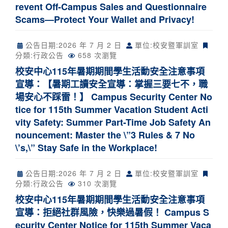
revent Off-Campus Sales and Questionnaire
Scams—Protect Your Wallet and Privacy!
公告日期:
2026 年 7 月 2 日
單位:校安暨軍訓室
分類:
行政公告
658 次瀏覽
校安中心115年暑期期間學生活動安全注意事項
宣導：【暑期工讀安全宣導：掌握三要七不，職
場安心不踩雷！】 Campus Security Center No
tice for 115th Summer Vacation Student Acti
vity Safety: Summer Part-Time Job Safety An
nouncement: Master the \”3 Rules & 7 No
\’s,\” Stay Safe in the Workplace!
公告日期:
2026 年 7 月 2 日
單位:校安暨軍訓室
分類:
行政公告
310 次瀏覽
校安中心115年暑期期間學生活動安全注意事項
宣導：拒絕社群風險，快樂過暑假！ Campus S
ecurity Center Notice for 115th Summer Vaca