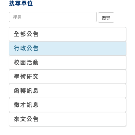
搜尋單位
全部公告
行政公告
校園活動
學術研究
函轉訊息
徵才訊息
來文公告