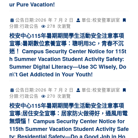
ur Pure Vacation!
公告日期:
2026 年 7 月 2 日
單位:校安暨軍訓室
分類:
行政公告
278 次瀏覽
校安中心115年暑期期間學生活動安全注意事項
宣導:暑期數位素養宣導：聰明用3C，青春不沉
迷！ Campus Security Center Notice for 115t
h Summer Vacation Student Activity Safety:
Summer Digital Literacy—Use 3C Wisely, Do
n\’t Get Addicted in Your Youth!
公告日期:
2026 年 7 月 2 日
單位:校安暨軍訓室
分類:
行政公告
270 次瀏覽
校安中心115年暑期期間學生活動安全注意事項
宣導:居住安全宣導：居家防火做得好，通風用電
無煩惱！ Campus Security Center Notice for
115th Summer Vacation Student Activity Safe
ty: Residential Safety—Do a Good Job in Ho