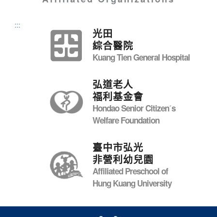
:::
光田
綜合醫院
Kuang Tien General Hospital
弘道老人
福利基金會
Hondao Senior Citizenˊs
Welfare Foundation
臺中市弘光
非營利幼兒園
Affiliated Preschool of
Hung Kuang University