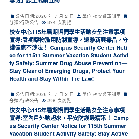
專班」線上成績查詢
公告日期:
2026 年 7 月 2 日
單位:校安暨軍訓室
分類:
行政公告
894 次瀏覽
校安中心115年暑期期間學生活動安全注意事項
宣導:暑期藥物濫用防制宣導，遠離新興毒品，守
護健康不涉法！ Campus Security Center Noti
ce for 115th Summer Vacation Student Activi
ty Safety: Summer Drug Abuse Prevention—
Stay Clear of Emerging Drugs, Protect Your
Health and Stay Within the Law!
公告日期:
2026 年 7 月 2 日
單位:校安暨軍訓室
分類:
行政公告
296 次瀏覽
校安中心115年暑期期間學生活動安全注意事項
宣導:室內戶外動起來，平安防護最精采！ Camp
us Security Center Notice for 115th Summer
Vacation Student Activity Safety: Stay Active