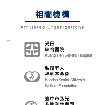
相關機構
Affiliated Organizations
:::
光田
綜合醫院
Kuang Tien General Hospital
弘道老人
福利基金會
Hondao Senior Citizenˊs
Welfare Foundation
臺中市弘光
非營利幼兒園