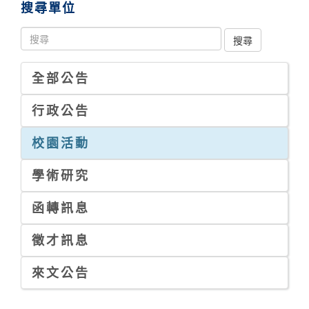
搜尋單位
全部公告
行政公告
校園活動
學術研究
函轉訊息
徵才訊息
來文公告