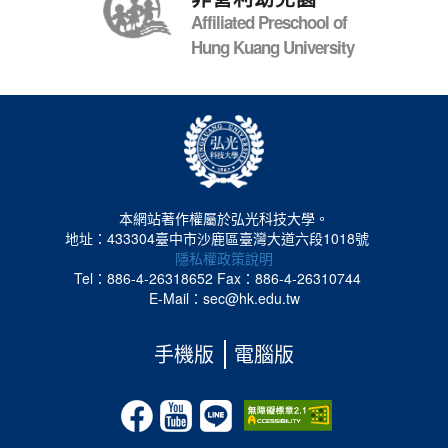
Affiliated Preschool of
Hung Kuang University
本網站著作權屬於弘光科技大學。
地址：433304臺中市沙鹿區臺灣大道六段1018號
隱私權政策說明
Tel：886-4-26318652
Fax：886-4-26310744
E-Mail：sec@hk.edu.tw
手機版
電腦版