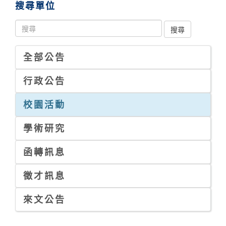
搜尋單位
全部公告
行政公告
校園活動
學術研究
函轉訊息
徵才訊息
來文公告