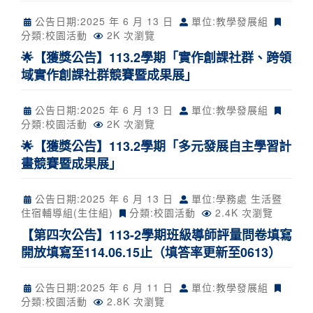
公告日期:
2025 年 6 月 13 日
單位:教學發展組
分類:
校園活動
2K 次瀏覽
🌟【獲獎公告】113.2學期「實作創課社群、跨領
域實作創課社群競賽暨成果展」
公告日期:
2025 年 6 月 13 日
單位:教學發展組
分類:
校園活動
2K 次瀏覽
🌟【獲獎公告】113.2學期「多元發展自主學習計
畫競賽暨成果展」
公告日期:
2025 年 6 月 13 日
單位:學務處 生活暨
住宿輔導組(生住組)
分類:
校園活動
2.4K 次瀏覽
【第四次公告】113-2學期班級導師評量問卷填寫
開放填寫至114.06.15止（填答率更新至0613）
公告日期:
2025 年 6 月 11 日
單位:教學發展組
分類:
校園活動
2.8K 次瀏覽