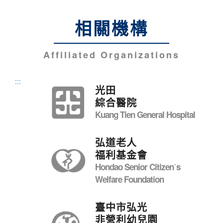
相關機構
Affiliated Organizations
:::
光田
綜合醫院
Kuang Tien General Hospital
弘道老人
福利基金會
Hondao Senior Citizenˊs
Welfare Foundation
臺中市弘光
非營利幼兒園