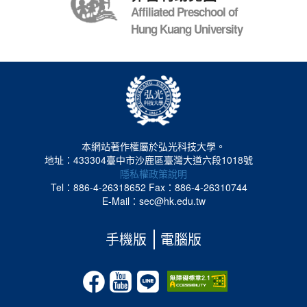
Affiliated Preschool of
Hung Kuang University
本網站著作權屬於弘光科技大學。
地址：433304臺中市沙鹿區臺灣大道六段1018號
隱私權政策說明
Tel：886-4-26318652
Fax：886-4-26310744
E-Mail：sec@hk.edu.tw
手機版
電腦版