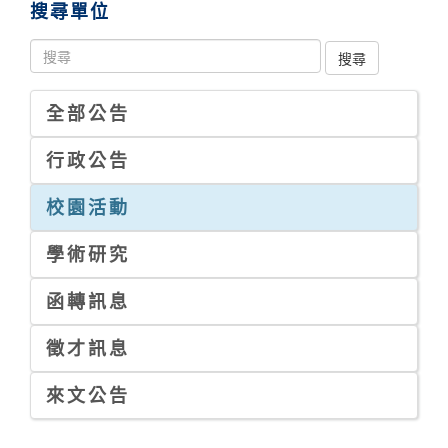
搜尋單位
全部公告
行政公告
校園活動
學術研究
函轉訊息
徵才訊息
來文公告