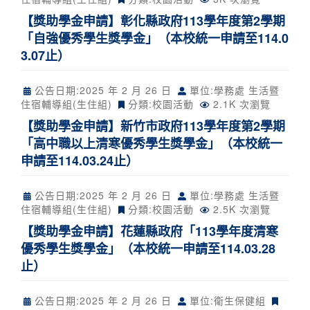
【獎助學金申請】彰化縣政府113學年度第2學期
「自強優秀學生獎學金」（本校統一申請至114.0
3.07止）
公告日期:
2025 年 2 月 26 日
單位:學務處 生活暨
住宿輔導組(生住組)
分類:
校園活動
2.1K 次瀏覽
【獎助學金申請】新竹市政府113學年度第2學期
「高中職以上清寒優秀學生獎學金」（本校統一
申請至114.03.24止）
公告日期:
2025 年 2 月 26 日
單位:學務處 生活暨
住宿輔導組(生住組)
分類:
校園活動
2.5K 次瀏覽
【獎助學金申請】花蓮縣政府「113學年度清寒
優秀學生獎學金」（本校統一申請至114.03.28
止）
公告日期:
2025 年 2 月 26 日
單位:衛生保健組