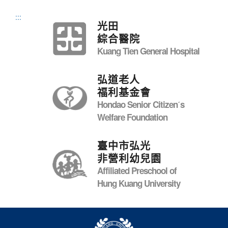
:::
光田
綜合醫院
Kuang Tien General Hospital
弘道老人
福利基金會
Hondao Senior Citizenˊs
Welfare Foundation
臺中市弘光
非營利幼兒園
Affiliated Preschool of
Hung Kuang University