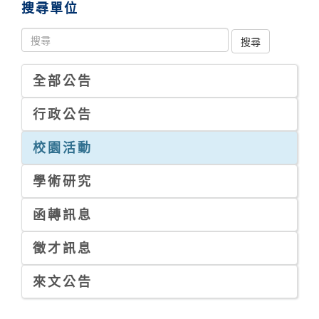
搜尋單位
全部公告
行政公告
校園活動
學術研究
函轉訊息
徵才訊息
來文公告