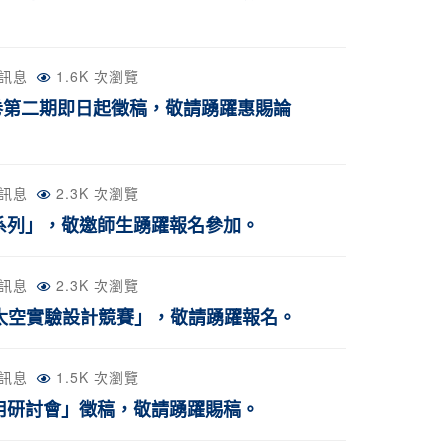
訊息
1.6K 次瀏覽
卷第二期即日起徵稿，敬請踴躍惠賜論
訊息
2.3K 次瀏覽
0系列」，敬邀師生踴躍報名參加。
訊息
2.3K 次瀏覽
)太空實驗設計競賽」，敬請踴躍報名。
訊息
1.5K 次瀏覽
應用研討會」徵稿，敬請踴躍賜稿。