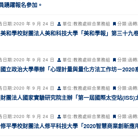
員踴躍報名參加。
告日期:
2020 年 9 月 24 日
單位:教務處綜合業務組
分類:
函轉
-美和學校財團法人美和科技大學「美和學報」第三十九
告日期:
2020 年 9 月 24 日
單位:教務處綜合業務組
分類:
函轉
-國立政治大學舉辦「心理計量與量化方法工作坊－202
告日期:
2020 年 9 月 24 日
單位:教務處綜合業務組
分類:
函轉
-財團法人國家實驗研究院主辦「第一屆國際太空站(ISS
告日期:
2020 年 9 月 24 日
單位:教務處綜合業務組
分類:
函轉
-修平學校財團法人修平科技大學「2020智慧商業創新