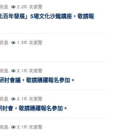
訊息
2.2K 次瀏覽
北百年發展」5場文化沙龍講座，敬請報
訊息
1.5K 次瀏覽
訊息
2.1K 次瀏覽
析」研討會議，敬請踴躍報名參加。
訊息
2.1K 次瀏覽
」研討會，敬請踴躍報名參加。
訊息
2.1K 次瀏覽
。