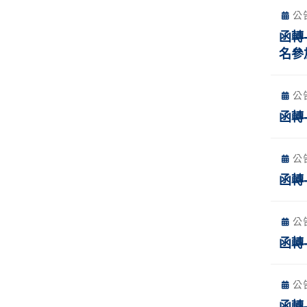
公
函轉
名參
公
函轉
公
函轉
公
函轉
公
函轉