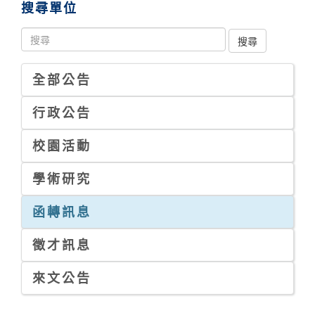
搜尋單位
全部公告
行政公告
校園活動
學術研究
函轉訊息
徵才訊息
來文公告