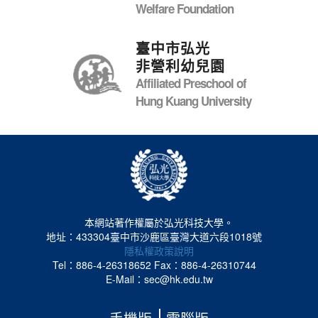
Welfare Foundation
臺中市弘光
非營利幼兒園
Affiliated Preschool of
Hung Kuang University
本網站著作權屬於弘光科技大學。
地址：433304臺中市沙鹿區臺灣大道六段1018號
隱私權政策說明
Tel：886-4-26318652
Fax：886-4-26310744
E-Mail：sec@hk.edu.tw