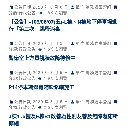
公告日期:
2020 年 8 月 6 日
單位:總務處事營組
分類:
行政公告
1.8K 次瀏覽
【公告】-109/08/07(五)-L棟、N棟地下停車場進
行「第二次」跳蚤消毒
公告日期:
2020 年 8 月 5 日
單位:總務處事營組
分類:
行政公告
1.5K 次瀏覽
警衛室上方電視牆故障待修中
公告日期:
2020 年 8 月 5 日
單位:總務處事營組
分類:
行政公告
1.6K 次瀏覽
P14停車場瀝青鋪設修繕施工
公告日期:
2020 年 8 月 5 日
單位:總務處事營組
分類:
行政公告
2.5K 次瀏覽
J棟4~5樓及E棟B1改善為性別友善及無障礙廁所
修繕