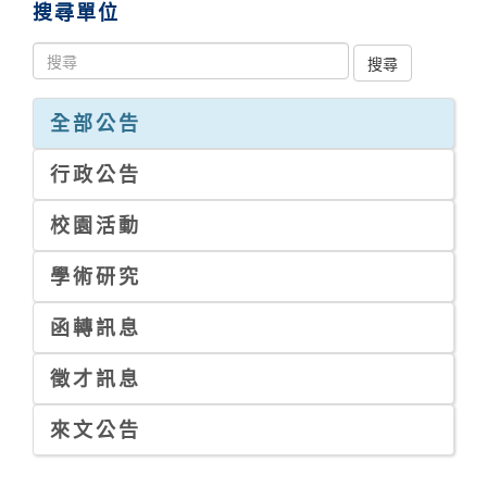
搜尋單位
全部公告
行政公告
校園活動
學術研究
函轉訊息
徵才訊息
來文公告