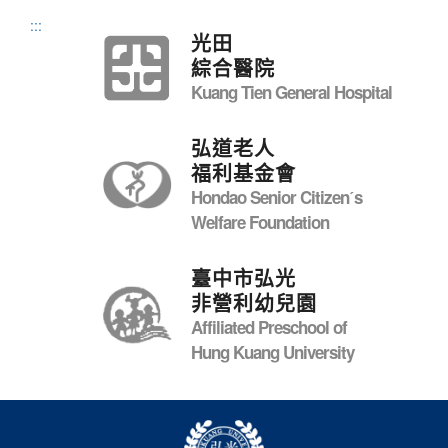
:::
光田
綜合醫院
Kuang Tien General Hospital
弘道老人
福利基金會
Hondao Senior Citizenˊs
Welfare Foundation
臺中市弘光
非營利幼兒園
Affiliated Preschool of
Hung Kuang University