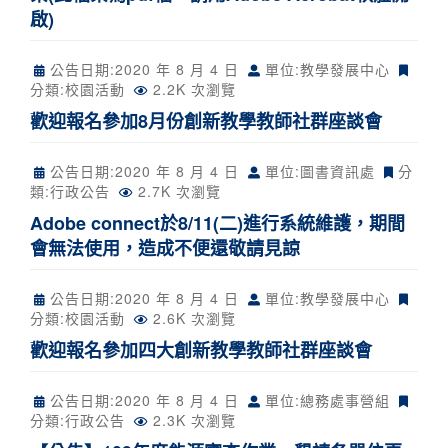
啟)
公告日期:
2020 年 8 月 4 日
單位:教學發展中心
分類:
校園活動
2.2K 次瀏覽
歡迎報名參加8月份創新教學教師社群座談會
公告日期:
2020 年 8 月 4 日
單位:圖書資訊處
分
類:
行政公告
2.7K 次瀏覽
Adobe connect於8/11(二)進行系統維護，期間
會無法使用，造成不便還敬請見諒
公告日期:
2020 年 8 月 4 日
單位:教學發展中心
分類:
校園活動
2.6K 次瀏覽
歡迎報名參加四大創新教學教師社群座談會
公告日期:
2020 年 8 月 4 日
單位:總務處事營組
分類:
行政公告
2.3K 次瀏覽