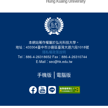
Hung Kuang University
本網站著作權屬於弘光科技大學。
地址：433304臺中市沙鹿區臺灣大道六段1018號
隱私權政策說明
Tel：886-4-26318652
Fax：886-4-26310744
E-Mail：sec@hk.edu.tw
手機版
電腦版