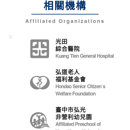
相關機構
Affiliated Organizations
:::
光田
綜合醫院
Kuang Tien General Hospital
弘道老人
福利基金會
Hondao Senior Citizenˊs
Welfare Foundation
臺中市弘光
非營利幼兒園
Affiliated Preschool of