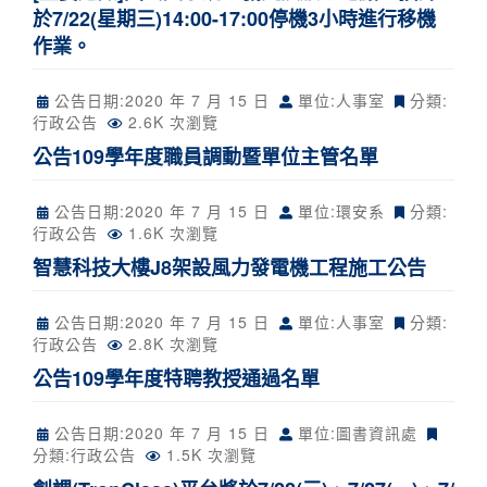
於7/22(星期三)14:00-17:00停機3小時進行移機
作業。
公告日期:
2020 年 7 月 15 日
單位:人事室
分類:
行政公告
2.6K 次瀏覽
公告109學年度職員調動暨單位主管名單
公告日期:
2020 年 7 月 15 日
單位:環安系
分類:
行政公告
1.6K 次瀏覽
智慧科技大樓J8架設風力發電機工程施工公告
公告日期:
2020 年 7 月 15 日
單位:人事室
分類:
行政公告
2.8K 次瀏覽
公告109學年度特聘教授通過名單
公告日期:
2020 年 7 月 15 日
單位:圖書資訊處
分類:
行政公告
1.5K 次瀏覽