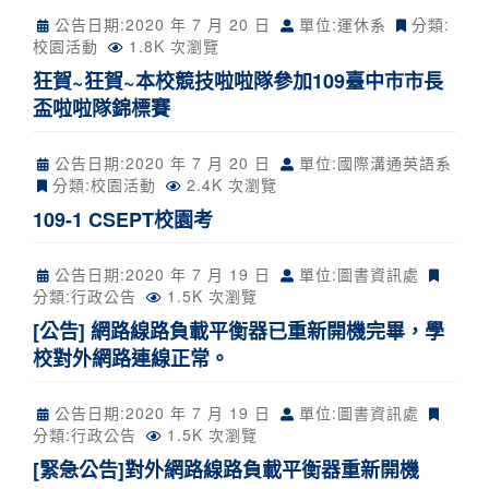
公告日期:
2020 年 7 月 20 日
單位:運休系
分類:
校園活動
1.8K 次瀏覽
狂賀~狂賀~本校競技啦啦隊參加109臺中市市長
盃啦啦隊錦標賽
公告日期:
2020 年 7 月 20 日
單位:國際溝通英語系
分類:
校園活動
2.4K 次瀏覽
109-1 CSEPT校園考
公告日期:
2020 年 7 月 19 日
單位:圖書資訊處
分類:
行政公告
1.5K 次瀏覽
[公告] 網路線路負載平衡器已重新開機完畢，學
校對外網路連線正常。
公告日期:
2020 年 7 月 19 日
單位:圖書資訊處
分類:
行政公告
1.5K 次瀏覽
[緊急公告]對外網路線路負載平衡器重新開機