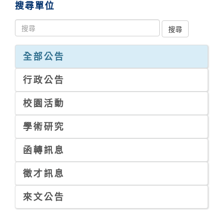
搜尋單位
全部公告
行政公告
校園活動
學術研究
函轉訊息
徵才訊息
來文公告