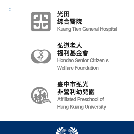
:::
光田
綜合醫院
Kuang Tien General Hospital
弘道老人
福利基金會
Hondao Senior Citizenˊs
Welfare Foundation
臺中市弘光
非營利幼兒園
Affiliated Preschool of
Hung Kuang University