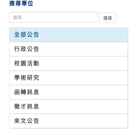
搜尋單位
全部公告
行政公告
校園活動
學術研究
函轉訊息
徵才訊息
來文公告