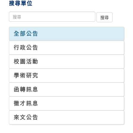
搜尋單位
全部公告
行政公告
校園活動
學術研究
函轉訊息
徵才訊息
來文公告