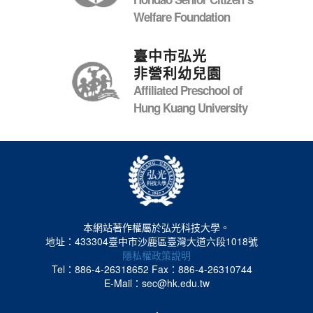
Welfare Foundation
臺中市弘光
非營利幼兒園
Affiliated Preschool of
Hung Kuang University
本網站著作權屬於弘光科技大學。
地址：433304臺中市沙鹿區臺灣大道六段1018號
隱私權政策說明
Tel：886-4-26318652
Fax：886-4-26310744
E-Mail：sec@hk.edu.tw