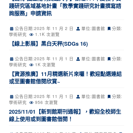
踐研究區域基地計畫「教學實踐研究計畫撰寫諮
詢服務」申請資訊
公告日期:
2025 年 11 月 2 日
單位:圖書館
分類:
學術研究
1.1K 次瀏覽
【線上影展】黑白天秤(SDGs 16)
公告日期:
2025 年 11 月 1 日
單位:圖書館
分類:
學術研究
1K 次瀏覽
【資源推廣】11月精選新片來囉！歡迎點選連結
或至圖書館借閱欣賞~
公告日期:
2025 年 11 月 1 日
單位:圖書館
分類:
學術研究
956 次瀏覽
2025/11/01【新到館期刊通報】，歡迎全校師生
線上使用或到圖書館借閱！