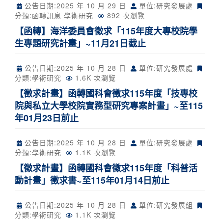
公告日期:
2025 年 10 月 29 日
單位:研究發展處
分類:
函轉訊息
學術研究
892 次瀏覽
【函轉】海洋委員會徵求「115年度大專校院學
生專題研究計畫」~11月21日截止
公告日期:
2025 年 10 月 28 日
單位:研究發展處
分類:
學術研究
1.6K 次瀏覽
【徵求計畫】函轉國科會徵求115年度「技專校
院與私立大學校院實務型研究專案計畫」~至115
年01月23日前止
公告日期:
2025 年 10 月 28 日
單位:研究發展處
分類:
學術研究
1.1K 次瀏覽
【徵求計畫】函轉國科會徵求115年度「科普活
動計畫」徵求書~至115年01月14日前止
公告日期:
2025 年 10 月 28 日
單位:研究發展組
分類:
學術研究
1.1K 次瀏覽