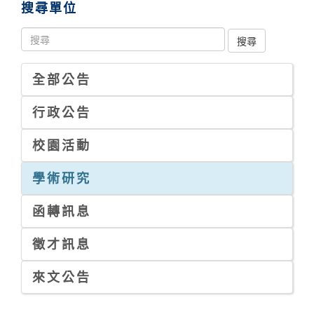
搜尋單位
全部公告
行政公告
校園活動
學術研究
函轉訊息
徵才訊息
來文公告