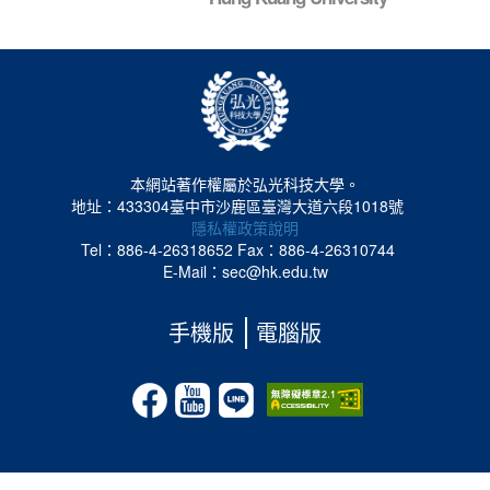
本網站著作權屬於弘光科技大學。
地址：433304臺中市沙鹿區臺灣大道六段1018號
隱私權政策說明
Tel：886-4-26318652
Fax：886-4-26310744
E-Mail：sec@hk.edu.tw
手機版
電腦版