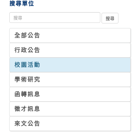
搜尋單位
全部公告
行政公告
校園活動
學術研究
函轉訊息
徵才訊息
來文公告