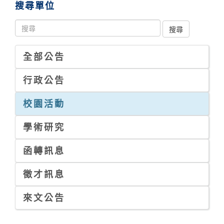
搜尋單位
全部公告
行政公告
校園活動
學術研究
函轉訊息
徵才訊息
來文公告