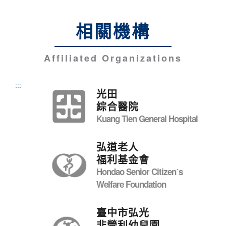
相關機構
Affiliated Organizations
:::
光田
綜合醫院
Kuang Tien General Hospital
弘道老人
福利基金會
Hondao Senior Citizenˊs
Welfare Foundation
臺中市弘光
非營利幼兒園