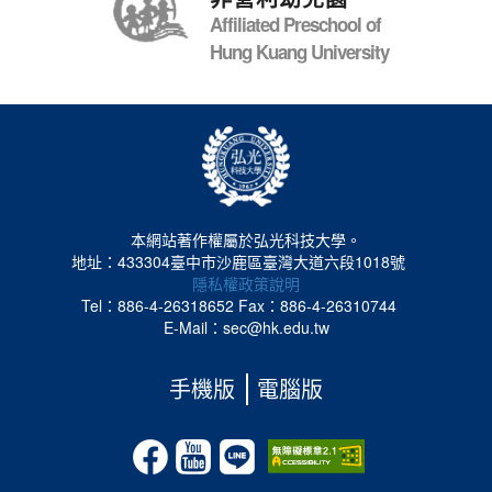
Affiliated Preschool of
Hung Kuang University
本網站著作權屬於弘光科技大學。
地址：433304臺中市沙鹿區臺灣大道六段1018號
隱私權政策說明
Tel：886-4-26318652
Fax：886-4-26310744
E-Mail：sec@hk.edu.tw
手機版
電腦版