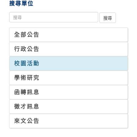
搜尋單位
全部公告
行政公告
校園活動
學術研究
函轉訊息
徵才訊息
來文公告