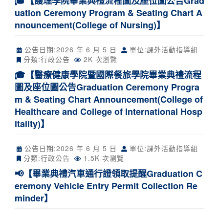
🎓【護理學院畢業典禮流程圖及座位圖公告Grad
uation Ceremony Program & Seating Chart A
nnouncement(College of Nursing)】
公告日期:
2026 年 6 月 5 日
單位:課外活動指導組
分類:
行政公告
2K 次瀏覽
🎓【醫療健康學院暨國際餐旅學院畢業典禮流程
圖及座位圖公告Graduation Ceremony Progra
m & Seating Chart Announcement(College of
Healthcare and College of International Hosp
itality)】
公告日期:
2026 年 6 月 5 日
單位:課外活動指導組
分類:
行政公告
1.5K 次瀏覽
📢【畢業典禮汽車通行證領取提醒Graduation C
eremony Vehicle Entry Permit Collection Re
minder】