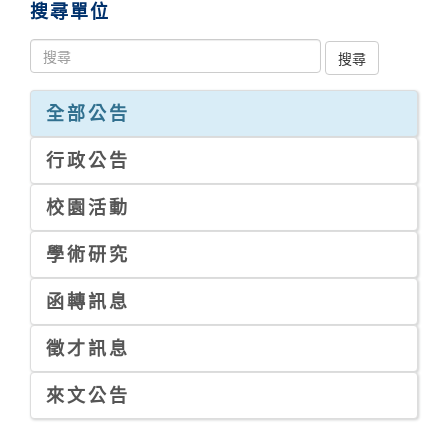
搜尋單位
全部公告
行政公告
校園活動
學術研究
函轉訊息
徵才訊息
來文公告