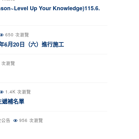
~Level Up Your Knowledge)115.6.
650 次瀏覽
5年6月20日（六）進行施工
6 次瀏覽
1.4K 次瀏覽
生遞補名單
政公告
956 次瀏覽