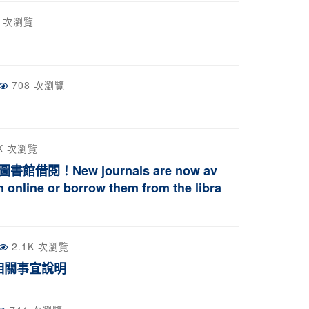
8 次瀏覽
708 次瀏覽
2K 次瀏覽
！New journals are now av
 online or borrow them from the libra
2.1K 次瀏覽
相關事宜說明