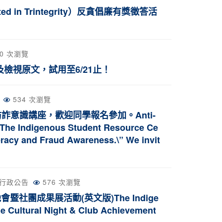
 Trintegrity）反貪倡廉有獎徵答活
70 次瀏覽
及檢視原文，試用至6/21止！
534 次瀏覽
意識講座，歡迎同學報名參加。Anti-
The Indigenous Student Resource Ce
eracy and Fraud Awareness.\” We invit
行政公告
576 次瀏覽
晚會暨社團成果展活動(英文版)The Indige
he Cultural Night & Club Achievement