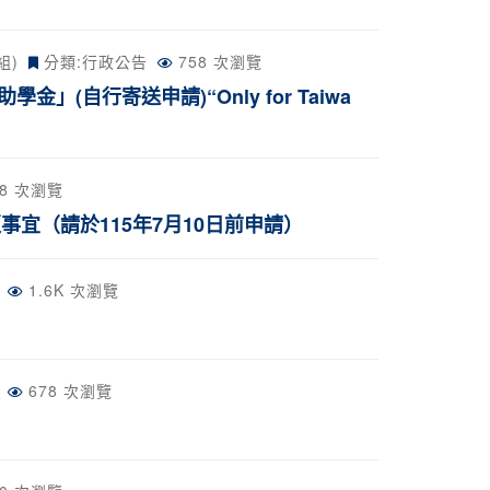
組)
分類:
行政公告
758 次瀏覽
自行寄送申請)“Only for Taiwa
88 次瀏覽
宜（請於115年7月10日前申請）
1.6K 次瀏覽
678 次瀏覽